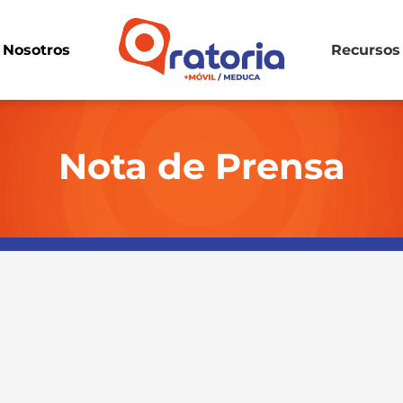
Nosotros
Recursos
Nota de Prensa