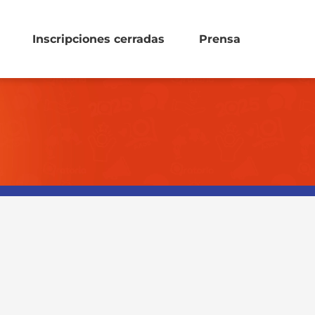
Inscripciones cerradas
Prensa