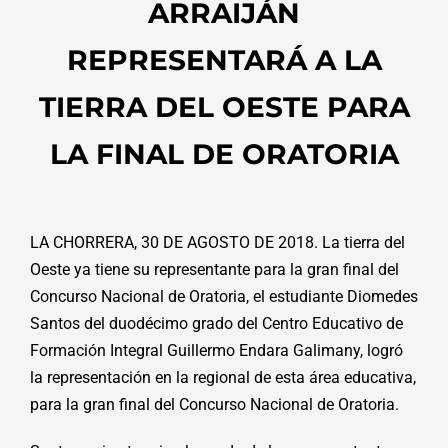
ARRAIJÁN
REPRESENTARÁ A LA
TIERRA DEL OESTE PARA
LA FINAL DE ORATORIA
LA CHORRERA, 30 DE AGOSTO DE 2018. La tierra del
Oeste ya tiene su representante para la gran final del
Concurso Nacional de Oratoria, el estudiante Diomedes
Santos del duodécimo grado del Centro Educativo de
Formación Integral Guillermo Endara Galimany, logró
la representación en la regional de esta área educativa,
para la gran final del Concurso Nacional de Oratoria.