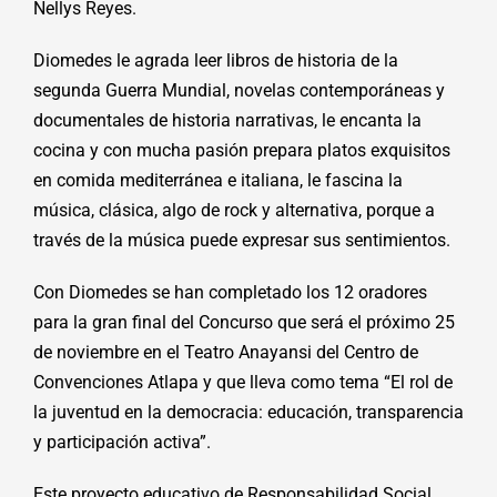
Nellys Reyes.
Diomedes le agrada leer libros de historia de la
segunda Guerra Mundial, novelas contemporáneas y
documentales de historia narrativas, le encanta la
cocina y con mucha pasión prepara platos exquisitos
en comida mediterránea e italiana, le fascina la
música, clásica, algo de rock y alternativa, porque a
través de la música puede expresar sus sentimientos.
Con Diomedes se han completado los 12 oradores
para la gran final del Concurso que será el próximo 25
de noviembre en el Teatro Anayansi del Centro de
Convenciones Atlapa y que lleva como tema “El rol de
la juventud en la democracia: educación, transparencia
y participación activa”.
Este proyecto educativo de Responsabilidad Social