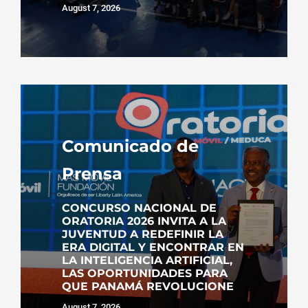
August 7, 2026
Comunicado de
Prensa
CONCURSO NACIONAL DE
ORATORIA 2026 INVITA A LA
JUVENTUD A REDEFINIR LA
ERA DIGITAL Y ENCONTRAR EN
LA INTELIGENCIA ARTIFICIAL,
LAS OPORTUNIDADES PARA
QUE PANAMÁ REVOLUCIONE
August 7, 2026