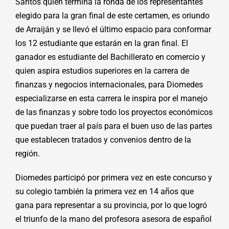
Santos quien termina la ronda de los representantes
elegido para la gran final de este certamen, es oriundo
de Arraiján y se llevó el último espacio para conformar
los 12 estudiante que estarán en la gran final. El
ganador es estudiante del Bachillerato en comercio y
quien aspira estudios superiores en la carrera de
finanzas y negocios internacionales, para Diomedes
especializarse en esta carrera le inspira por el manejo
de las finanzas y sobre todo los proyectos económicos
que puedan traer al país para el buen uso de las partes
que establecen tratados y convenios dentro de la
región.
Diomedes participó por primera vez en este concurso y
su colegio también la primera vez en 14 años que
gana para representar a su provincia, por lo que logró
el triunfo de la mano del profesora asesora de español