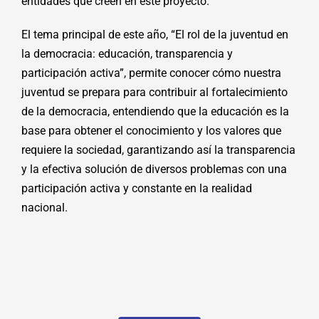
entidades que creen en este proyecto.
El tema principal de este año, “El rol de la juventud en
la democracia: educación, transparencia y
participación activa”, permite conocer cómo nuestra
juventud se prepara para contribuir al fortalecimiento
de la democracia, entendiendo que la educación es la
base para obtener el conocimiento y los valores que
requiere la sociedad, garantizando así la transparencia
y la efectiva solución de diversos problemas con una
participación activa y constante en la realidad
nacional.