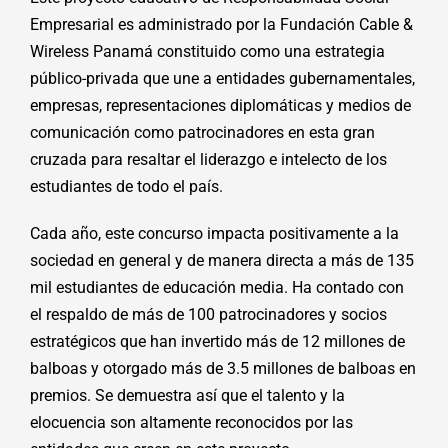
Empresarial es administrado por la Fundación Cable &
Wireless Panamá constituido como una estrategia
público-privada que une a entidades gubernamentales,
empresas, representaciones diplomáticas y medios de
comunicación como patrocinadores en esta gran
cruzada para resaltar el liderazgo e intelecto de los
estudiantes de todo el país.
Cada año, este concurso impacta positivamente a la
sociedad en general y de manera directa a más de 135
mil estudiantes de educación media. Ha contado con
el respaldo de más de 100 patrocinadores y socios
estratégicos que han invertido más de 12 millones de
balboas y otorgado más de 3.5 millones de balboas en
premios. Se demuestra así que el talento y la
elocuencia son altamente reconocidos por las