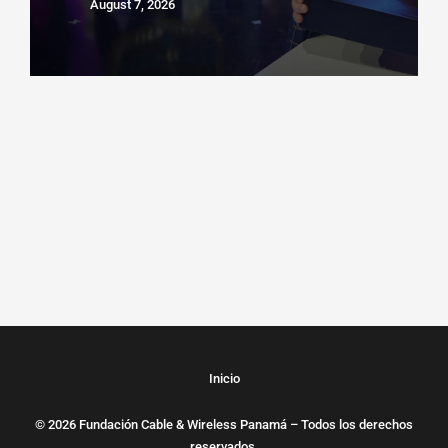
August 7, 2026
Inicio
© 2026 Fundación Cable & Wireless Panamá – Todos los derechos
reservados.