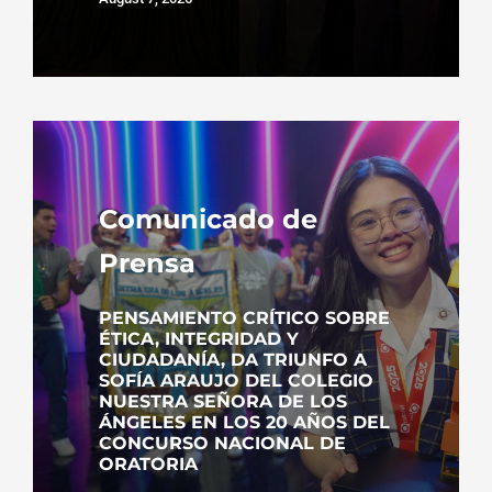
Comunicado de
Prensa
PENSAMIENTO CRÍTICO SOBRE
ÉTICA, INTEGRIDAD Y
CIUDADANÍA, DA TRIUNFO A
SOFÍA ARAUJO DEL COLEGIO
NUESTRA SEÑORA DE LOS
ÁNGELES EN LOS 20 AÑOS DEL
CONCURSO NACIONAL DE
ORATORIA