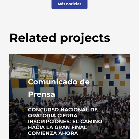
Más noticias
Related projects
Comunicado de
Prensa
CONCURSO NACIONAL DE
ORATORIA CIERRA
INSCRIPCIONES: EL CAMINO
HACIA LA GRAN FINAL
COMIENZA AHORA