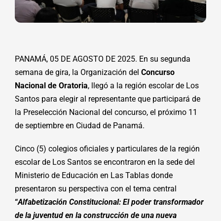
PANAMÁ, 05 DE AGOSTO DE 2025. En su segunda
semana de gira, la Organización del
Concurso
Nacional de Oratoria
, llegó a la región escolar de Los
Santos para elegir al representante que participará de
la Preselección Nacional del concurso, el próximo 11
de septiembre en Ciudad de Panamá.
Cinco (5) colegios oficiales y particulares de la región
escolar de Los Santos se encontraron en la sede del
Ministerio de Educación en Las Tablas donde
presentaron su perspectiva con el tema central
“
Alfabetización Constitucional: El poder transformador
de la juventud en la construcción de una nueva