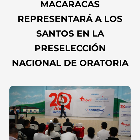
MACARACAS
REPRESENTARÁ A LOS
SANTOS EN LA
PRESELECCIÓN
NACIONAL DE ORATORIA