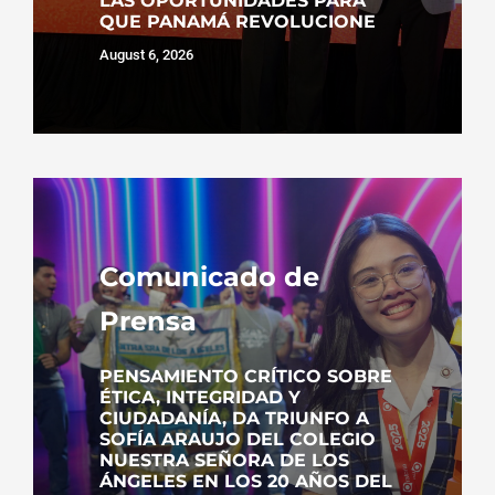
LAS OPORTUNIDADES PARA
QUE PANAMÁ REVOLUCIONE
August 6, 2026
Comunicado de
Prensa
PENSAMIENTO CRÍTICO SOBRE
ÉTICA, INTEGRIDAD Y
CIUDADANÍA, DA TRIUNFO A
SOFÍA ARAUJO DEL COLEGIO
NUESTRA SEÑORA DE LOS
ÁNGELES EN LOS 20 AÑOS DEL