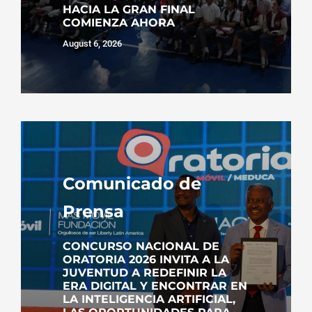
HACIA LA GRAN FINAL
COMIENZA AHORA
August 6, 2026
Comunicado de
Prensa
CONCURSO NACIONAL DE
ORATORIA 2026 INVITA A LA
JUVENTUD A REDEFINIR LA
ERA DIGITAL Y ENCONTRAR EN
LA INTELIGENCIA ARTIFICIAL,