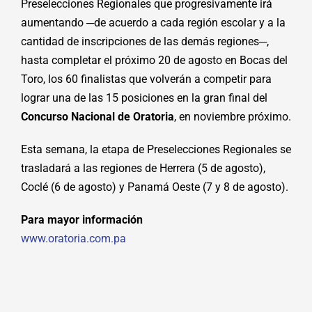
Preselecciones Regionales que progresivamente irá
aumentando ─de acuerdo a cada región escolar y a la
cantidad de inscripciones de las demás regiones─,
hasta completar el próximo 20 de agosto en Bocas del
Toro, los 60 finalistas que volverán a competir para
lograr una de las 15 posiciones en la gran final del
Concurso Nacional de Oratoria
, en noviembre próximo.
Esta semana, la etapa de Preselecciones Regionales se
trasladará a las regiones de Herrera (5 de agosto),
Coclé (6 de agosto) y Panamá Oeste (7 y 8 de agosto).
Para mayor información
www.oratoria.com.pa