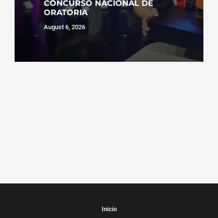
CONCURSO NACIONAL DE
ORATORIA
August 6, 2026
Inicio