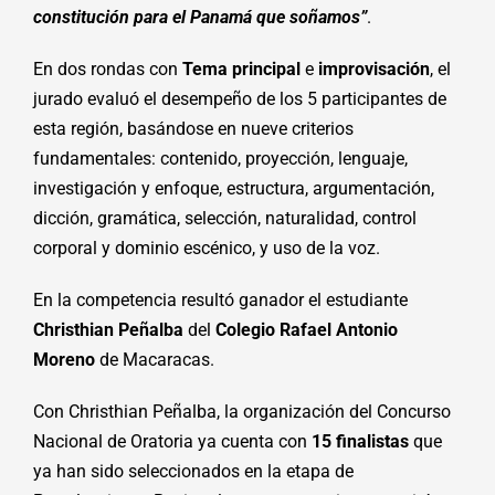
constitución para el Panamá que soñamos”
.
En dos rondas con
Tema principal
e
improvisación
, el
jurado evaluó el desempeño de los 5 participantes de
esta región, basándose en nueve criterios
fundamentales: contenido, proyección, lenguaje,
investigación y enfoque, estructura, argumentación,
dicción, gramática, selección, naturalidad, control
corporal y dominio escénico, y uso de la voz.
En la competencia resultó ganador el estudiante
Christhian Peñalba
del
Colegio Rafael Antonio
Moreno
de Macaracas.
Con Christhian Peñalba, la organización del Concurso
Nacional de Oratoria ya cuenta con
15 finalistas
que
ya han sido seleccionados en la etapa de