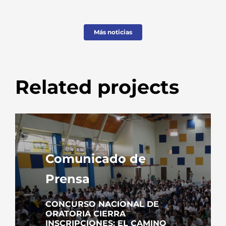
Más noticias
Related projects
Comunicado de
Prensa
CONCURSO NACIONAL DE
ORATORIA CIERRA
INSCRIPCIONES: EL CAMINO