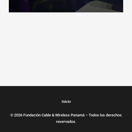
Inicio
© 2026 Fundación Cable & Wireless Panamá – Todos los derechos
reservados.