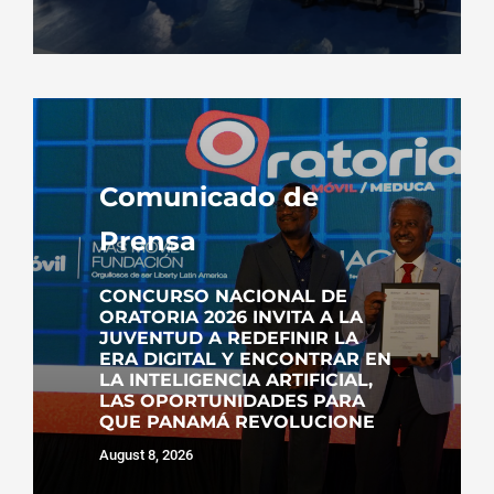
Comunicado de
Prensa
CONCURSO NACIONAL DE
ORATORIA 2026 INVITA A LA
JUVENTUD A REDEFINIR LA
ERA DIGITAL Y ENCONTRAR EN
LA INTELIGENCIA ARTIFICIAL,
LAS OPORTUNIDADES PARA
QUE PANAMÁ REVOLUCIONE
August 8, 2026