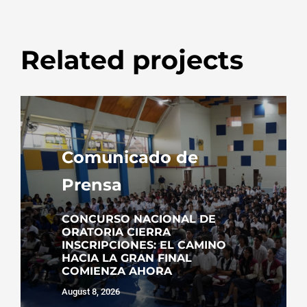
Related projects
Comunicado de
Prensa
CONCURSO NACIONAL DE
ORATORIA CIERRA
INSCRIPCIONES: EL CAMINO
HACIA LA GRAN FINAL
COMIENZA AHORA
August 8, 2026