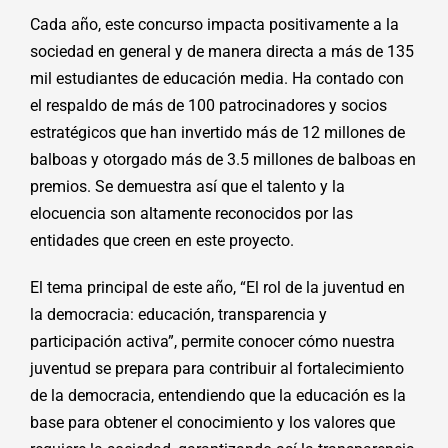
Cada año, este concurso impacta positivamente a la
sociedad en general y de manera directa a más de 135
mil estudiantes de educación media. Ha contado con
el respaldo de más de 100 patrocinadores y socios
estratégicos que han invertido más de 12 millones de
balboas y otorgado más de 3.5 millones de balboas en
premios. Se demuestra así que el talento y la
elocuencia son altamente reconocidos por las
entidades que creen en este proyecto.
El tema principal de este año, “El rol de la juventud en
la democracia: educación, transparencia y
participación activa”, permite conocer cómo nuestra
juventud se prepara para contribuir al fortalecimiento
de la democracia, entendiendo que la educación es la
base para obtener el conocimiento y los valores que