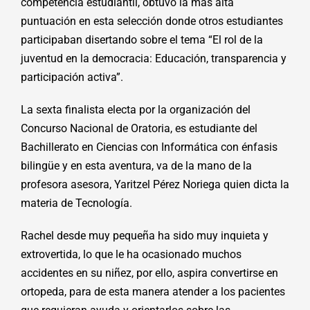
competencia estudiantil, obtuvo la más alta
puntuación en esta selección donde otros estudiantes
participaban disertando sobre el tema “El rol de la
juventud en la democracia: Educación, transparencia y
participación activa”.
La sexta finalista electa por la organización del
Concurso Nacional de Oratoria, es estudiante del
Bachillerato en Ciencias con Informática con énfasis
bilingüe y en esta aventura, va de la mano de la
profesora asesora, Yaritzel Pérez Noriega quien dicta la
materia de Tecnología.
Rachel desde muy pequeña ha sido muy inquieta y
extrovertida, lo que le ha ocasionado muchos
accidentes en su niñez, por ello, aspira convertirse en
ortopeda, para de esta manera atender a los pacientes