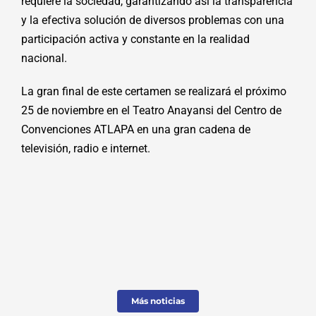
requiere la sociedad, garantizando así la transparencia
y la efectiva solución de diversos problemas con una
participación activa y constante en la realidad
nacional.
La gran final de este certamen se realizará el próximo
25 de noviembre en el Teatro Anayansi del Centro de
Convenciones ATLAPA en una gran cadena de
televisión, radio e internet.
Más noticias