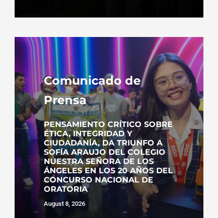
Comunicado de
Prensa
PENSAMIENTO CRÍTICO SOBRE
ÉTICA, INTEGRIDAD Y
CIUDADANÍA, DA TRIUNFO A
SOFÍA ARAUJO DEL COLEGIO
NUESTRA SEÑORA DE LOS
ÁNGELES EN LOS 20 AÑOS DEL
CONCURSO NACIONAL DE
ORATORIA
August 8, 2026