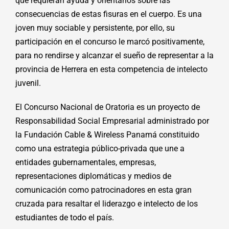
que requieran ayuda y orientarlos sobre las
consecuencias de estas fisuras en el cuerpo. Es una
joven muy sociable y persistente, por ello, su
participación en el concurso le marcó positivamente,
para no rendirse y alcanzar el sueño de representar a la
provincia de Herrera en esta competencia de intelecto
juvenil.
El Concurso Nacional de Oratoria es un proyecto de
Responsabilidad Social Empresarial administrado por
la Fundación Cable & Wireless Panamá constituido
como una estrategia público-privada que une a
entidades gubernamentales, empresas,
representaciones diplomáticas y medios de
comunicación como patrocinadores en esta gran
cruzada para resaltar el liderazgo e intelecto de los
estudiantes de todo el país.