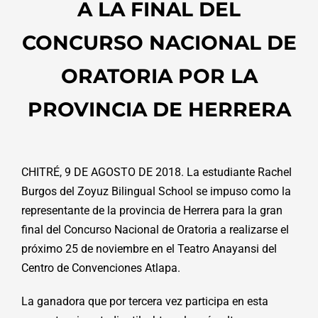
A LA FINAL DEL
CONCURSO NACIONAL DE
ORATORIA POR LA
PROVINCIA DE HERRERA
CHITRÉ, 9 DE AGOSTO DE 2018. La estudiante Rachel
Burgos del Zoyuz Bilingual School se impuso como la
representante de la provincia de Herrera para la gran
final del Concurso Nacional de Oratoria a realizarse el
próximo 25 de noviembre en el Teatro Anayansi del
Centro de Convenciones Atlapa.
La ganadora que por tercera vez participa en esta