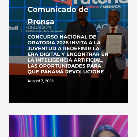
Comunicado de
Prensa
CONCURSO NACIONAL DE
ORATORIA 2026 INVITA A LA
JUVENTUD A REDEFINIR LA
ERA DIGITAL Y ENCONTRAR EN
LA INTELIGENCIA ARTIFICIAL,
LAS OPORTUNIDADES PARA
QUE PANAMÁ REVOLUCIONE
August 7, 2026