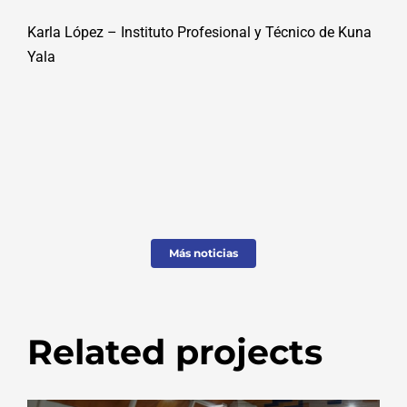
Karla López – Instituto Profesional y Técnico de Kuna
Yala
Más noticias
Related projects