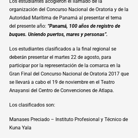
Los estudiantes acogieron el llamado de la
organización del Concurso Nacional de Oratoria y de la
Autoridad Marítima de Panamá al presentar el tema
del presente año:
“Panamá, 100 años de registro de
buques. Uniendo puertos, mares y personas”.
Los estudiantes clasificados a la final regional se
deberán presentar el martes 22 de agosto, para
participar por la representación de la comarca en la
Gran Final del Concurso Nacional de Oratoria 2017 que
se llevará a cabo el 19 de noviembre en el Teatro
Anayansi del Centro de Convenciones de Atlapa.
Los clasificados son:
Manases Preciado – Instituto Profesional y Técnico de
Kuna Yala