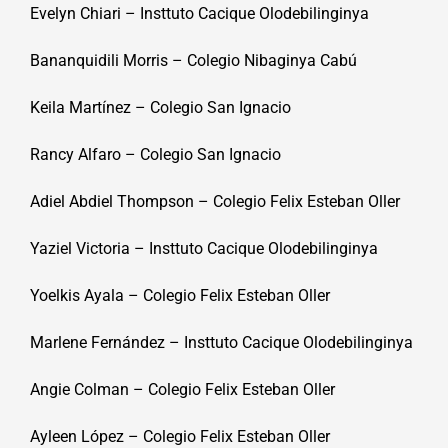
Evelyn Chiari – Insttuto Cacique Olodebilinginya
Bananquidili Morris – Colegio Nibaginya Cabú
Keila Martínez – Colegio San Ignacio
Rancy Alfaro – Colegio San Ignacio
Adiel Abdiel Thompson – Colegio Felix Esteban Oller
Yaziel Victoria – Insttuto Cacique Olodebilinginya
Yoelkis Ayala – Colegio Felix Esteban Oller
Marlene Fernández – Insttuto Cacique Olodebilinginya
Angie Colman – Colegio Felix Esteban Oller
Ayleen López – Colegio Felix Esteban Oller