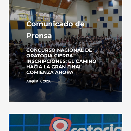
Comunicado de
Prensa
CONCURSO NACIONAL DE
ORATORIA CIERRA
INSCRIPCIONES: EL CAMINO
HACIA LA GRAN FINAL
COMIENZA AHORA
August 7, 2026