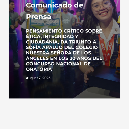
Comunicado de
Prensa
PENSAMIENTO CRÍTICO SOBRE
ÉTICA, INTEGRIDAD Y
CIUDADANÍA, DA TRIUNFO A
SOFÍA ARAUJO DEL COLEGIO
NUESTRA SEÑORA DE LOS
ÁNGELES EN LOS 20 AÑOS DEL
CONCURSO NACIONAL DE
ORATORIA
August 7, 2026