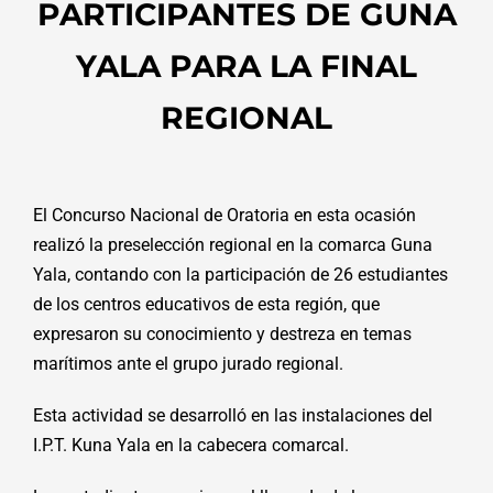
PARTICIPANTES DE GUNA
YALA PARA LA FINAL
REGIONAL
El Concurso Nacional de Oratoria en esta ocasión
realizó la preselección regional en la comarca Guna
Yala, contando con la participación de 26 estudiantes
de los centros educativos de esta región, que
expresaron su conocimiento y destreza en temas
marítimos ante el grupo jurado regional.
Esta actividad se desarrolló en las instalaciones del
I.P.T. Kuna Yala en la cabecera comarcal.